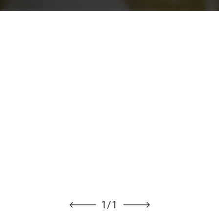
1
/
1