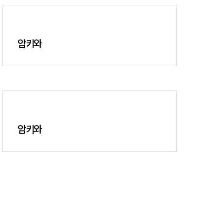
암키와
암키와