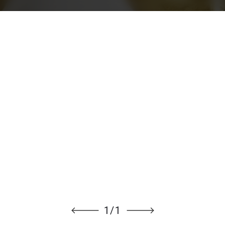
1
/
1