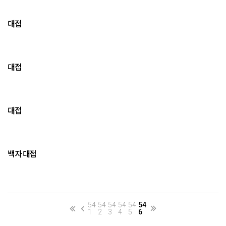
대접
대접
대접
백자 대접
54
54
54
54
54
54
1
2
3
4
5
6