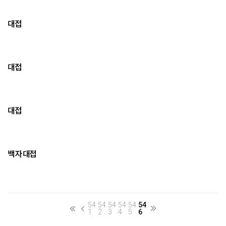
대접
대접
대접
백자 대접
54
54
54
54
54
54
1
2
3
4
5
6