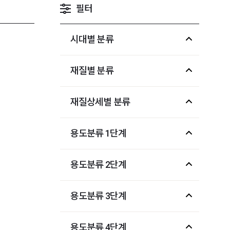
필터
시대별 분류
재질별 분류
재질상세별 분류
용도분류 1단계
용도분류 2단계
용도분류 3단계
용도분류 4단계