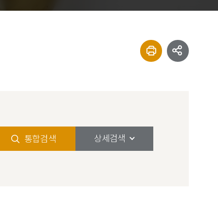
상세검색
통합검색