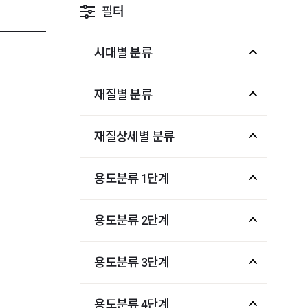
필터
시대별 분류
재질별 분류
재질상세별 분류
용도분류 1단계
용도분류 2단계
용도분류 3단계
용도분류 4단계