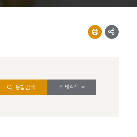
상세검색
통합검색