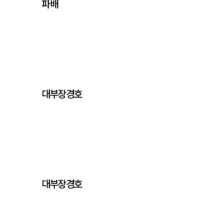
파배
대부장경호
대부장경호