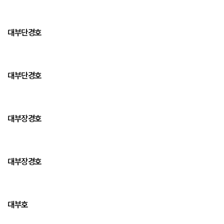
대부단경호
대부단경호
대부장경호
대부장경호
대부호