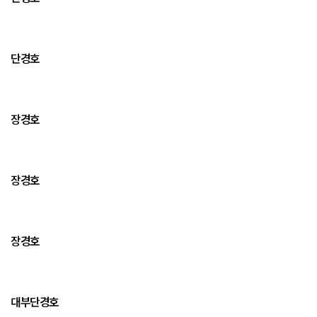
단경호
장경호
장경호
장경호
대부단경호