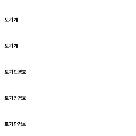
토기 개
토기 개
토기 단경호
토기 장경호
토기 단경호