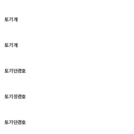
토기 개
토기 개
토기 단경호
토기 장경호
토기 단경호