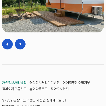
개인정보처리방침
영상정보처리기기방침
이메일무단수집거부
홈페이지오류신고
뷰어다운로드
찾아오시는길
37359 경상북도 의성군 가음면 빙계계곡길 51