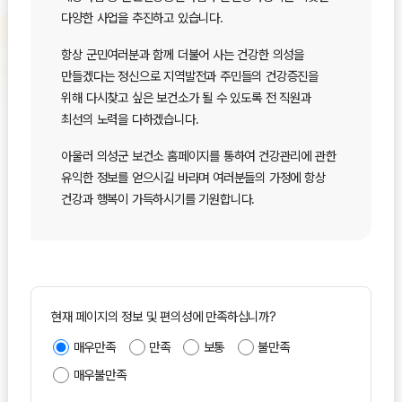
다양한 사업을 추진하고 있습니다.
항상 군민여러분과 함께 더불어 사는 건강한 의성을
만들겠다는 정신으로 지역발전과 주민들의 건강증진을
위해 다시찾고 싶은 보건소가 될 수 있도록 전 직원과
최선의 노력을 다하겠습니다.
아울러 의성군 보건소 홈페이지를 통하여 건강관리에 관한
유익한 정보를 얻으시길 바라며 여러분들의 가정에 항상
건강과 행복이 가득하시기를 기원합니다.
현재 페이지의 정보 및 편의성에 만족하십니까?
매우만족
만족
보통
불만족
매우불만족