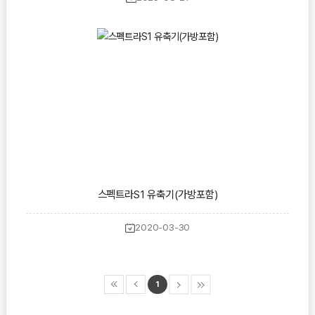
스펙트라S1 유축기(가방포함)
2020-03-30
1