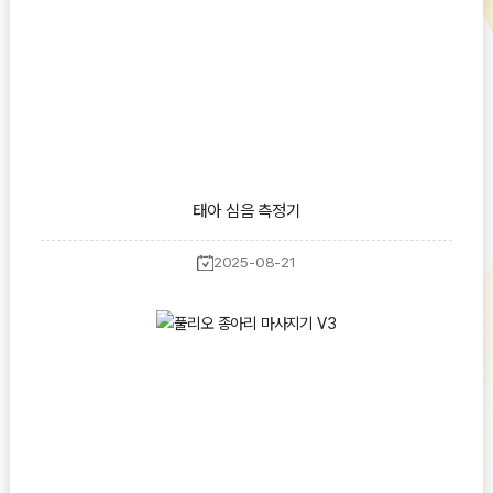
태아 심음 측정기
2025-08-21