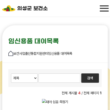
의성군 보건소
임신용품 대여목록
보건사업
출산통합지원센터
임신용품 대여목록
전체 게시물
4
/ 전체 페이지
1