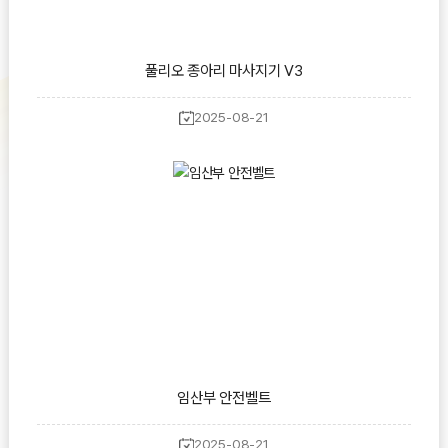
풀리오 종아리 마사지기 V3
2025-08-21
임산부 안전벨트
2025-08-21