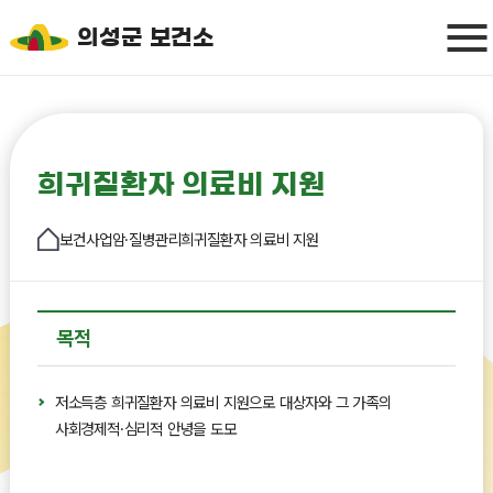
의성군 보건소
희귀질환자 의료비 지원
보건사업
암·질병관리
희귀질환자 의료비 지원
목적
저소득층 희귀질환자 의료비 지원으로 대상자와 그 가족의
사회경제적·심리적 안녕을 도모