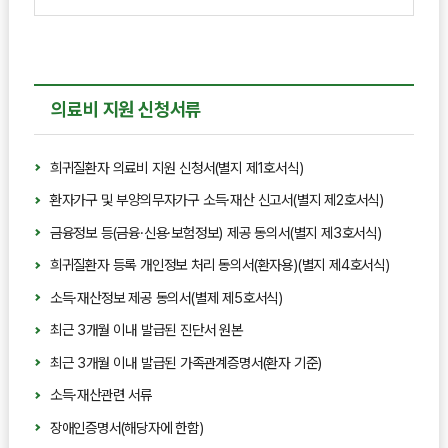
의료비 지원 신청서류
희귀질환자 의료비 지원 신청서(별지 제1호서식)
환자가구 및 부양의무자가구 소득·재산 신고서(별지 제2호서식)
금융정보 등(금융·신용·보험정보) 제공 동의서(별지 제3호서식)
희귀질환자 등록 개인정보 처리 동의서(환자용)(별지 제4호서식)
소득·재산정보 제공 동의서(별제 제5호서식)
최근 3개월 이내 발급된 진단서 원본
최근 3개월 이내 발급된 가족관계증명서(환자 기준)
소득·재산관련 서류
장애인증명서(해당자에 한함)