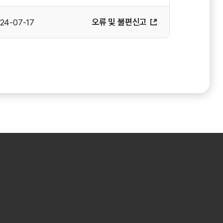
오류 및 불편신고
024-07-17