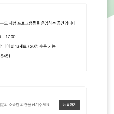
 부모 체험 프로그램등을 운영하는 공간입니다
~ 17:00
책상 테이블 13세트 / 20명 수용 가능
-5451
등록하기