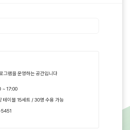
로그램을 운영하는 공간입니다
~ 17:00
책상 테이블 15세트 / 30명 수용 가능
-5451