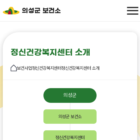
의성군 보건소
정신건강복지센터 소개
보건사업
정신건강복지센터
정신건강복지센터 소개
의성군
의성군 보건소
정신건강복지센터