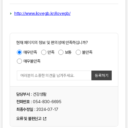
http://www.ilovegb.kr/ilovegb/
현재 페이지의 정보 및 편의성에 만족하십니까?
매우만족
만족
보통
불만족
매우불만족
등록하기
담당부서
: 건강생활
전화번호
: 054-830-6695
최종수정일
: 2024-07-17
오류 및 불편신고