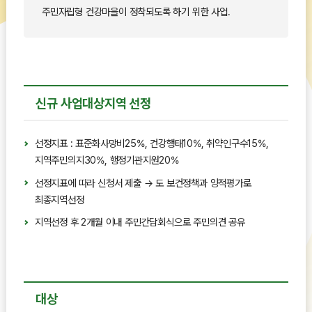
주민자립형 건강마을이 정착되도록 하기 위한 사업.
신규 사업대상지역 선정
선정지표 : 표준화사망비25%, 건강행태10%, 취약인구수15%,
지역주민의지30%, 행정기관지원20%
선정지표에 따라 신청서 제출 → 도 보건정책과 양적평가로
최종지역선정
지역선정 후 2개월 이내 주민간담회식으로 주민의견 공유
대상