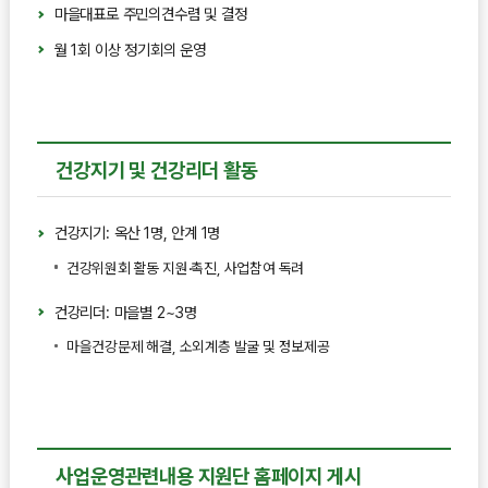
마을대표로 주민의견수렴 및 결정
월 1회 이상 정기회의 운영
건강지기 및 건강리더 활동
건강지기: 옥산 1명, 안계 1명
건강위원회 활동 지원·촉진, 사업참여 독려
건강리더: 마을별 2~3명
마을건강문제 해결, 소외계층 발굴 및 정보제공
사업운영관련내용 지원단 홈페이지 게시