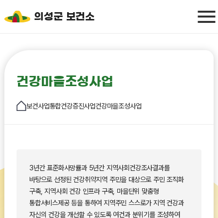
의성군 보건소
건강마을조성사업
보건사업
통합건강증진사업
건강마을조성사업
3년간 표준화사망률과 5년간 지역사회건강조사결과를
바탕으로 선정된 건강취약지역 주민을 대상으로 주민 조직화
구축, 지역사회 건강 인프라 구축, 마을단위 맞춤형
통합서비스제공 등을 통하여 지역주민 스스로가 지역 건강과
자신의 건강을 개선할 수 있도록 여건과 분위기를 조성하여