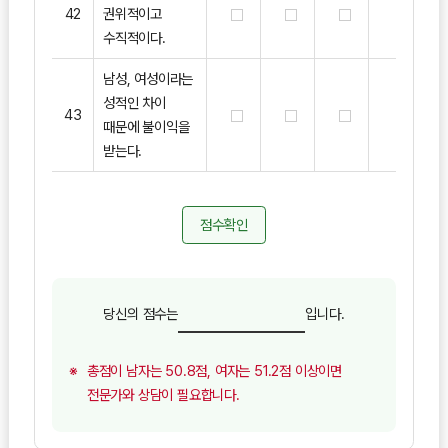
42
권위적이고
수직적이다.
남성, 여성이라는
성적인 차이
43
때문에 불이익을
받는다.
점수확인
당신의 점수는
입니다.
총점이 남자는 50.8점, 여자는 51.2점 이상이면
전문가와 상담이 필요합니다.