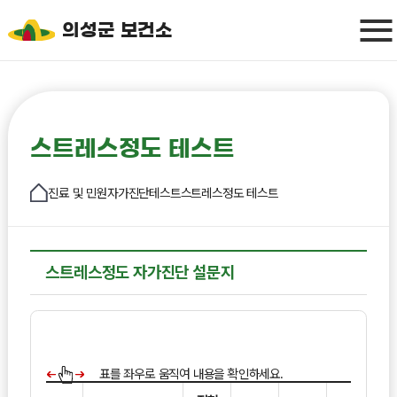
의성군 보건소
스트레스정도 테스트
진료 및 민원
자가진단테스트
스트레스정도 테스트
스트레스정도 자가진단 설문지
표를 좌우로 움직여 내용을 확인하세요.