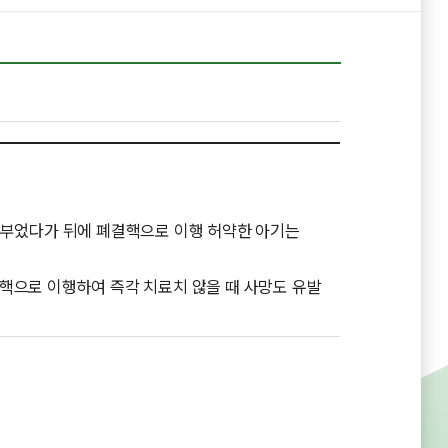
 부었다가 뒤에 폐결핵으로 이행 허약한 아기는
 결핵으로 이행하여 즉각 치료치 않을 때 사망도 유발