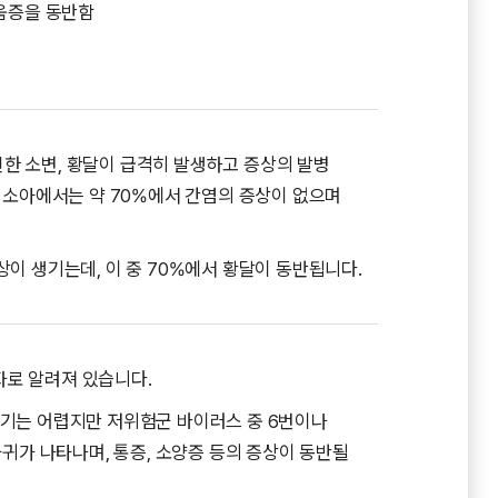
려움증을 동반함
 진한 소변, 황달이 급격히 발생하고 증상의 발병
 소아에서는 약 70%에서 간염의 증상이 없으며
이 생기는데, 이 중 70%에서 황달이 동반됩니다.
로 알려져 있습니다.
하기는 어렵지만 저위험군 바이러스 중 6번이나
마귀가 나타나며, 통증, 소양증 등의 증상이 동반될