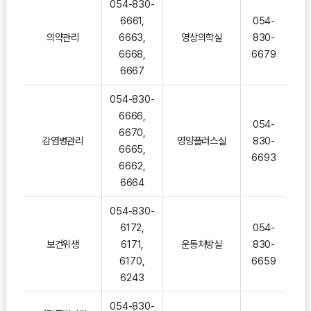
054-830-
6661,
054-
의약관리
6663,
영상의학실
830-
6668,
6679
6667
054-830-
6666,
054-
6670,
감염병관리
영양플러스실
830-
6665,
6693
6662,
6664
054-830-
6172,
054-
보건위생
6171,
운동처방실
830-
6170,
6659
6243
054-830-