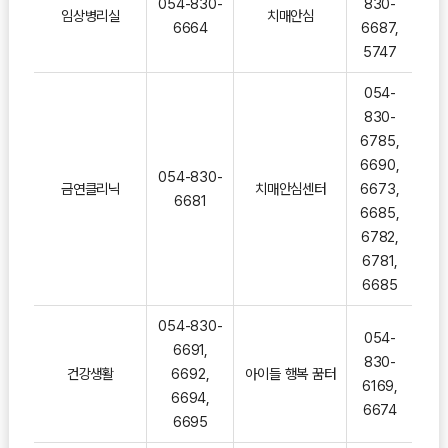
054-830-
830-
임상병리실
치매안심
6664
6687,
5747
054-
830-
6785,
6690,
054-830-
금연클리닉
치매안심센터
6673,
6681
6685,
6782,
6781,
6685
054-830-
054-
6691,
830-
건강생활
6692,
아이들 행복 꿈터
6169,
6694,
6674
6695