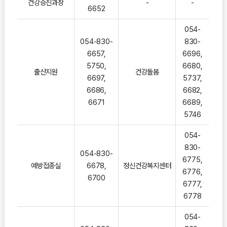
건강증진과장
-
-
6652
054-
054-830-
830-
6657,
6696,
5750,
6680,
출산지원
건강돌봄
6697,
5737,
6686,
6682,
6671
6689,
5746
054-
830-
054-830-
6775,
예방접종실
6678,
정신건강복지센터
6776,
6700
6777,
6778
054-