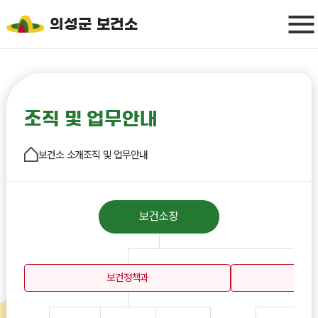
의성군 보건소
조직 및 업무안내
보건소 소개
조직 및 업무안내
보건소장
보건정책과