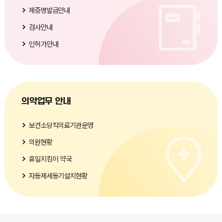
제증명발급안내
검사안내
인허가안내
의약업무 안내
보건소당직의료기관운영
의원현황
휴일지킴이 약국
자동제세동기설치현황