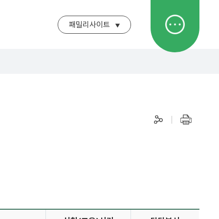
패밀리사이트