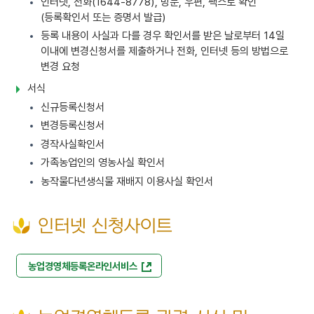
인터넷, 전화(1644-8778), 방문, 우편, 팩스로 확인
(등록확인서 또는 증명서 발급)
등록 내용이 사실과 다를 경우 확인서를 받은 날로부터 14일
이내에 변경신청서를 제출하거나 전화, 인터넷 등의 방법으로
변경 요청
서식
신규등록신청서
변경등록신청서
경작사실확인서
가족농업인의 영농사실 확인서
농작물다년생식물 재배지 이용사실 확인서
인터넷 신청사이트
농업경영체등록온라인서비스