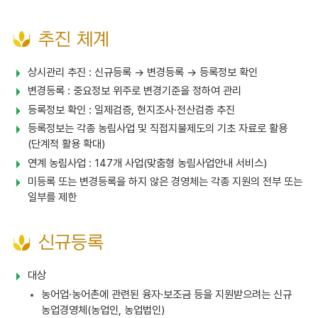
추진 체계
상시관리 추진 : 신규등록 → 변경등록 → 등록정보 확인
변경등록 : 중요정보 위주로 변경기준을 정하여 관리
등록정보 확인 : 일제검증, 현지조사·전산검증 추진
등록정보는 각종 농림사업 및 직접지불제도의 기초 자료로 활용
(단계적 활용 확대)
연계 농림사업 : 147개 사업(맞춤형 농림사업안내 서비스)
미등록 또는 변경등록을 하지 않은 경영체는 각종 지원의 전부 또는
일부를 제한
신규등록
대상
농어업·농어촌에 관련된 융자·보조금 등을 지원받으려는 신규
농업경영체(농업인, 농업법인)