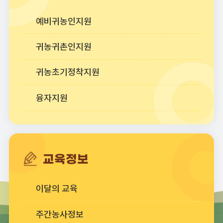
예비귀농인지원
귀농귀촌인지원
귀농초기정착지원
융자지원
교육정보
이달의 교육
주간농사정보