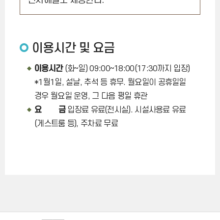
전시해설도 제공한다.
이용시간 및 요금
이용시간
(화~일) 09:00~18:00(17:30까지 입장)
*1월1일, 설날, 추석 등 휴무. 월요일이 공휴일일
경우 월요일 운영, 그 다음 평일 휴관
요 금
입장료 유료(전시실). 시설사용료 유료
(게스트룸 등), 주차료 무료