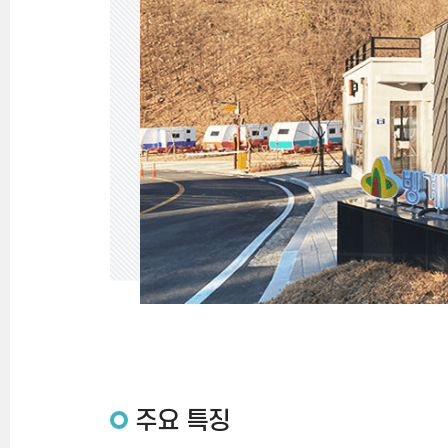
주요 특징