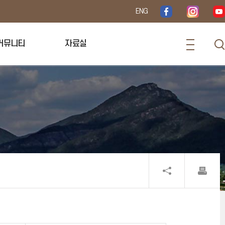
ENG
커뮤니티
자료실