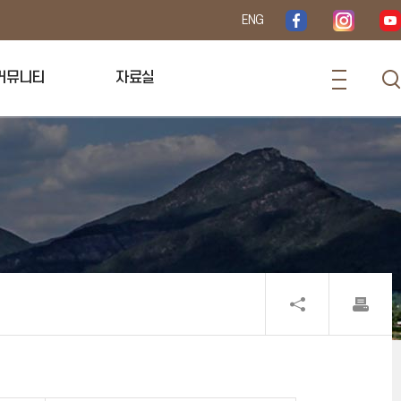
ENG
커뮤니티
자료실