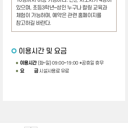
10명까지 이용 가능하다. 전문 지도사가 4명이
있으며, 초등3학년~성인 누구나 컬링 교육과
체험이 가능하며, 예약은 관련 홈페이지를
참고하길 바란다.
이용시간 및 요금
이용시간
(화~일) 09:00~19:00 *공휴일 휴무
요 금
시설사용료 유료