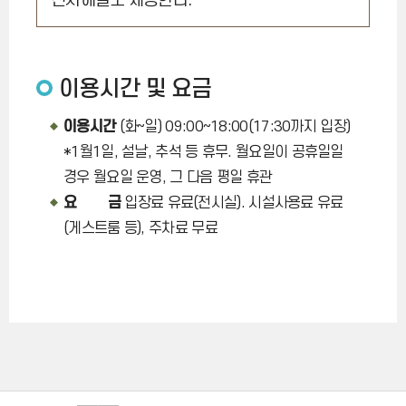
전시해설도 제공한다.
이용시간 및 요금
이용시간
(화~일) 09:00~18:00(17:30까지 입장)
*1월1일, 설날, 추석 등 휴무. 월요일이 공휴일일
경우 월요일 운영, 그 다음 평일 휴관
요 금
입장료 유료(전시실). 시설사용료 유료
(게스트룸 등), 주차료 무료