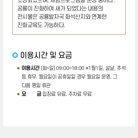
조성되었으며, 체험프로그램을 운영 중이다.
공룡이 진화하여 새가 되었다는 내용의
전시물은 공룡발자국 화석산지와 연계한
진화교육도 가능하다.
이용시간 및 요금
이용시간
(화~일) 09:00~18:00 *1월1일, 설날, 추석
등 휴무. 월요일이 공휴일일 경우 월요일 운영, 그
다음 평일 휴관
요 금
입장료 유료. 주차료 무료