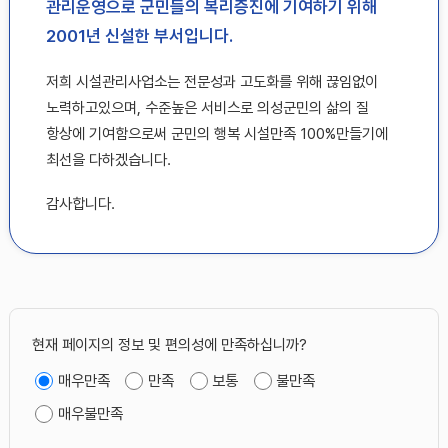
관리운영으로 군민들의 복리증진에 기여하기 위해
2001년 신설한 부서입니다.
저희 시설관리사업소는 전문성과 고도화를 위해 끊임없이
노력하고있으며, 수준높은 서비스로 의성군민의 삶의 질
항상에 기여함으로써 군민의 행복 시설만족 100%만들기에
최선을 다하겠습니다.
감사합니다.
현재 페이지의 정보 및 편의성에 만족하십니까?
매우만족
만족
보통
불만족
매우불만족