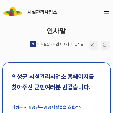
시설관리사업소
인사말
시설관리사업소 소개
인사말
의성군 시설관리사업소 홈페이지를
찾아주신 군민여러분 반갑습니다.
의성군 시설공단은 공공시설물을 효율적인