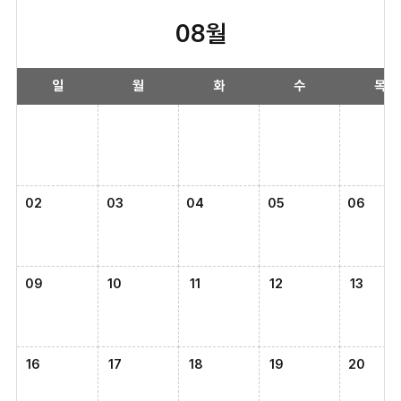
08월
일
월
화
수
목
02
03
04
05
06
09
10
11
12
13
16
17
18
19
20