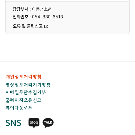
담당부서
: 아동청소년
전화번호
: 054-830-6513
오류 및 불편신고
개인정보처리방침
영상정보처리기기방침
이메일무단수집거부
홈페이지오류신고
뷰어다운로드
SNS